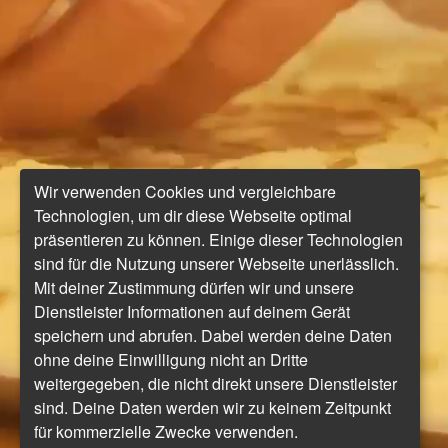
Wir verwenden Cookies und vergleichbare
Technologien, um dir diese Webseite optimal
präsentieren zu können. Einige dieser Technologien
sind für die Nutzung unserer Webseite unerlässlich.
Mit deiner Zustimmung dürfen wir und unsere
Dienstleister Informationen auf deinem Gerät
speichern und abrufen. Dabei werden deine Daten
ohne deine Einwilligung nicht an Dritte
weitergegeben, die nicht direkt unsere Dienstleister
sind. Deine Daten werden wir zu keinem Zeitpunkt
für kommerzielle Zwecke verwenden.